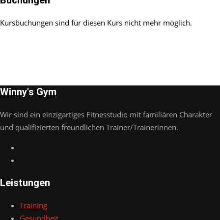
Buchungen
Kursbuchungen sind für diesen Kurs nicht mehr möglich.
Winny's Gym
Wir sind ein einzigartiges Fitnesstudio mit familiären Charakter
und qualifizierten freundlichen Trainer/Trainerinnen.
Leistungen
Training
Gesundheit