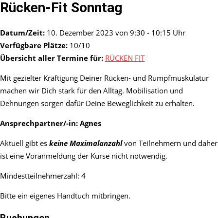
Rücken-Fit Sonntag
Datum/Zeit:
10. Dezember 2023 von 9:30 - 10:15 Uhr
Verfügbare Plätze:
10/10
Übersicht aller Termine für:
RÜCKEN FIT
Mit gezielter Kräftigung Deiner Rücken- und Rumpfmuskulatur
machen wir Dich stark für den Alltag. Mobilisation und
Dehnungen sorgen dafür Deine Beweglichkeit zu erhalten.
Ansprechpartner/-in:
Agnes
Aktuell gibt es
keine Maximalanzahl
von Teilnehmern und daher
ist eine Voranmeldung der Kurse nicht notwendig.
Mindestteilnehmerzahl: 4
Bitte ein eigenes Handtuch mitbringen.