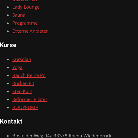
Lady Lounge
Sauna
Programme
Externe Anbieter
Kurse
Kursplan
Yoga
Bauch Beine Po
Rücken Fit
Step Kurs
Reformer Pilates
BODYPUMP
Kontakt
Bosfelder Weg 94a 33378 Rheda-Wiedenbrück