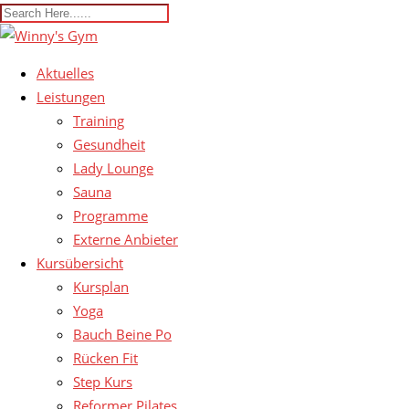
Aktuelles
Leistungen
Training
Gesundheit
Lady Lounge
Sauna
Programme
Externe Anbieter
Kursübersicht
Kursplan
Yoga
Bauch Beine Po
Rücken Fit
Step Kurs
Reformer Pilates