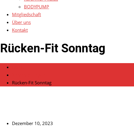
BODYPUMP
Mitgliedschaft
Über uns
Kontakt
Rücken-Fit Sonntag
Home
Veranstaltungen
Rücken-Fit Sonntag
Dezember 10, 2023