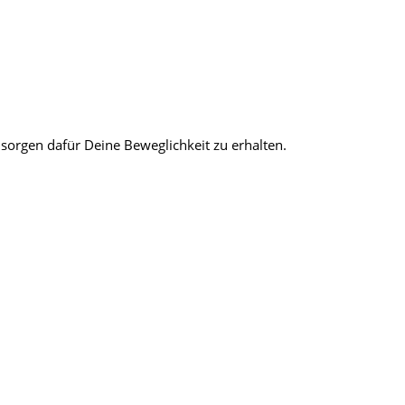
sorgen dafür Deine Beweglichkeit zu erhalten.