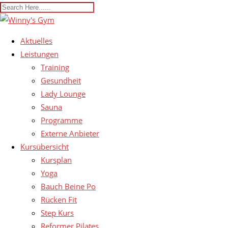
Aktuelles
Leistungen
Training
Gesundheit
Lady Lounge
Sauna
Programme
Externe Anbieter
Kursübersicht
Kursplan
Yoga
Bauch Beine Po
Rücken Fit
Step Kurs
Reformer Pilates