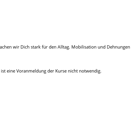
chen wir Dich stark für den Alltag. Mobilisation und Dehnungen 
ist eine Voranmeldung der Kurse nicht notwendig.