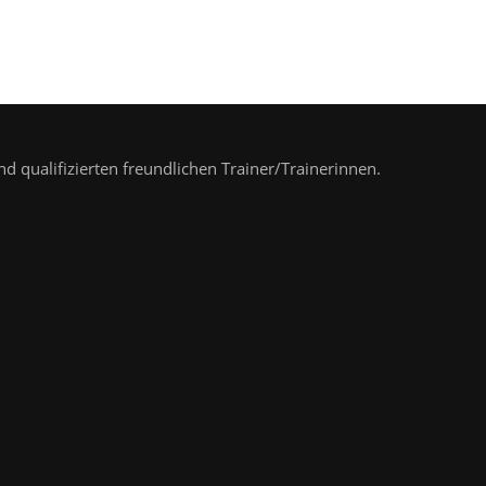
nd qualifizierten freundlichen Trainer/Trainerinnen.