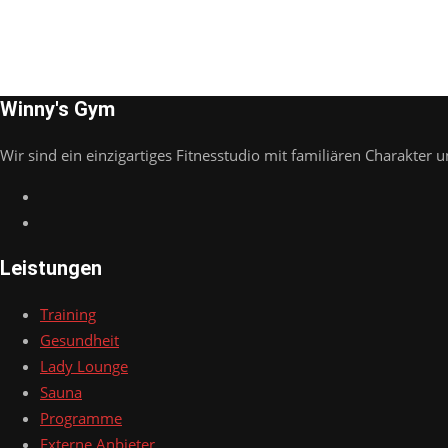
Winny's Gym
Wir sind ein einzigartiges Fitnesstudio mit familiären Charakter u
Leistungen
Training
Gesundheit
Lady Lounge
Sauna
Programme
Externe Anbieter