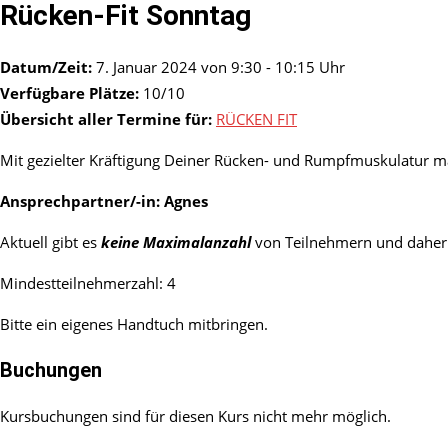
Rücken-Fit Sonntag
Datum/Zeit:
7. Januar 2024 von 9:30 - 10:15 Uhr
Verfügbare Plätze:
10/10
Übersicht aller Termine für:
RÜCKEN FIT
Mit gezielter Kräftigung Deiner Rücken- und Rumpfmuskulatur ma
Ansprechpartner/-in:
Agnes
Aktuell gibt es
keine Maximalanzahl
von Teilnehmern und daher 
Mindestteilnehmerzahl: 4
Bitte ein eigenes Handtuch mitbringen.
Buchungen
Kursbuchungen sind für diesen Kurs nicht mehr möglich.