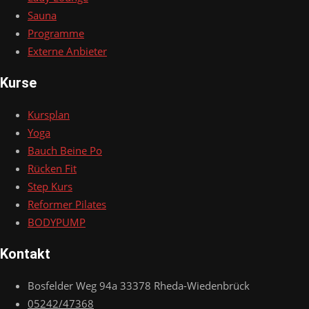
Sauna
Programme
Externe Anbieter
Kurse
Kursplan
Yoga
Bauch Beine Po
Rücken Fit
Step Kurs
Reformer Pilates
BODYPUMP
Kontakt
Bosfelder Weg 94a 33378 Rheda-Wiedenbrück
05242/47368