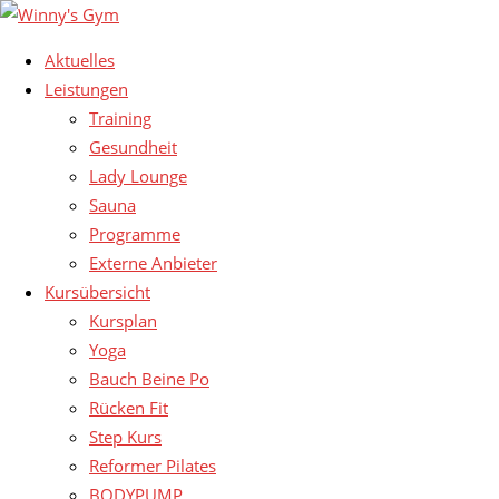
Aktuelles
Leistungen
Training
Gesundheit
Lady Lounge
Sauna
Programme
Externe Anbieter
Kursübersicht
Kursplan
Yoga
Bauch Beine Po
Rücken Fit
Step Kurs
Reformer Pilates
BODYPUMP