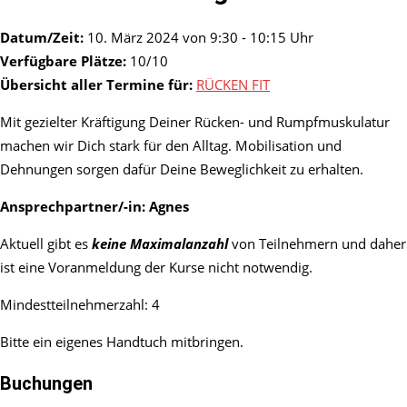
Datum/Zeit:
10. März 2024 von 9:30 - 10:15 Uhr
Verfügbare Plätze:
10/10
Übersicht aller Termine für:
RÜCKEN FIT
Mit gezielter Kräftigung Deiner Rücken- und Rumpfmuskulatur
machen wir Dich stark für den Alltag. Mobilisation und
Dehnungen sorgen dafür Deine Beweglichkeit zu erhalten.
Ansprechpartner/-in:
Agnes
Aktuell gibt es
keine Maximalanzahl
von Teilnehmern und daher
ist eine Voranmeldung der Kurse nicht notwendig.
Mindestteilnehmerzahl: 4
Bitte ein eigenes Handtuch mitbringen.
Buchungen