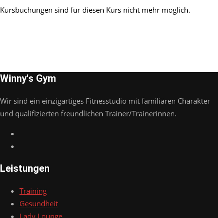
Kursbuchungen sind für diesen Kurs nicht mehr möglich.
Winny's Gym
Wir sind ein einzigartiges Fitnesstudio mit familiären Charakter
und qualifizierten freundlichen Trainer/Trainerinnen.
Leistungen
Training
Gesundheit
Lady Lounge