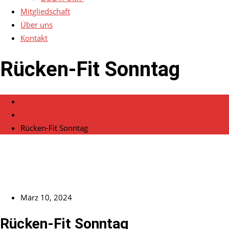
Mitgliedschaft
Über uns
Kontakt
Rücken-Fit Sonntag
Home
Veranstaltungen
Rücken-Fit Sonntag
März 10, 2024
Rücken-Fit Sonntag