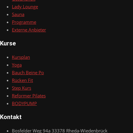
Lady Lounge
Sauna
Programme
Externe Anbieter
Kurse
Kursplan
Yoga
Bauch Beine Po
Rücken Fit
Step Kurs
Reformer Pilates
BODYPUMP
Kontakt
Bosfelder Weg 94a 33378 Rheda-Wiedenbrück