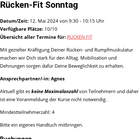
Rücken-Fit Sonntag
Datum/Zeit:
12. Mai 2024 von 9:30 - 10:15 Uhr
Verfügbare Plätze:
10/10
Übersicht aller Termine für:
RÜCKEN FIT
Mit gezielter Kräftigung Deiner Rücken- und Rumpfmuskulatur
machen wir Dich stark für den Alltag. Mobilisation und
Dehnungen sorgen dafür Deine Beweglichkeit zu erhalten.
Ansprechpartner/-in:
Agnes
Aktuell gibt es
keine Maximalanzahl
von Teilnehmern und daher
ist eine Voranmeldung der Kurse nicht notwendig.
Mindestteilnehmerzahl: 4
Bitte ein eigenes Handtuch mitbringen.