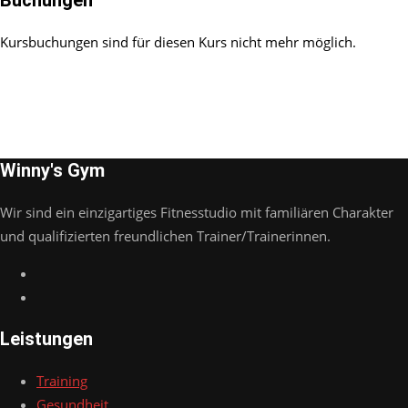
Buchungen
Kursbuchungen sind für diesen Kurs nicht mehr möglich.
Winny's Gym
Wir sind ein einzigartiges Fitnesstudio mit familiären Charakter
und qualifizierten freundlichen Trainer/Trainerinnen.
Leistungen
Training
Gesundheit