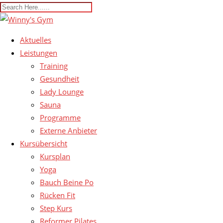
Aktuelles
Leistungen
Training
Gesundheit
Lady Lounge
Sauna
Programme
Externe Anbieter
Kursübersicht
Kursplan
Yoga
Bauch Beine Po
Rücken Fit
Step Kurs
Reformer Pilates