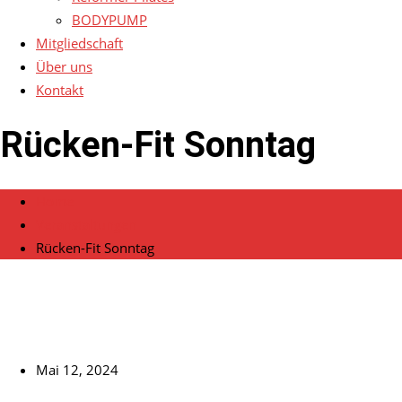
BODYPUMP
Mitgliedschaft
Über uns
Kontakt
Rücken-Fit Sonntag
Home
Veranstaltungen
Rücken-Fit Sonntag
Mai 12, 2024