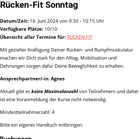
Rücken-Fit Sonntag
Datum/Zeit:
16. Juni 2024 von 9:30 - 10:15 Uhr
Verfügbare Plätze:
10/10
Übersicht aller Termine für:
RÜCKEN FIT
Mit gezielter Kräftigung Deiner Rücken- und Rumpfmuskulatur
machen wir Dich stark für den Alltag. Mobilisation und
Dehnungen sorgen dafür Deine Beweglichkeit zu erhalten.
Ansprechpartner/-in:
Agnes
Aktuell gibt es
keine Maximalanzahl
von Teilnehmern und daher
ist eine Voranmeldung der Kurse nicht notwendig.
Mindestteilnehmerzahl: 4
Bitte ein eigenes Handtuch mitbringen.