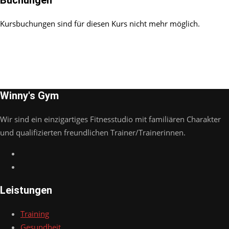
Buchungen
Kursbuchungen sind für diesen Kurs nicht mehr möglich.
Winny's Gym
Wir sind ein einzigartiges Fitnesstudio mit familiären Charakter
und qualifizierten freundlichen Trainer/Trainerinnen.
Leistungen
Training
Gesundheit