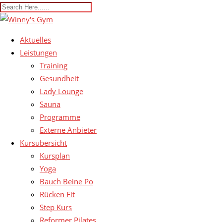
Aktuelles
Leistungen
Training
Gesundheit
Lady Lounge
Sauna
Programme
Externe Anbieter
Kursübersicht
Kursplan
Yoga
Bauch Beine Po
Rücken Fit
Step Kurs
Reformer Pilates