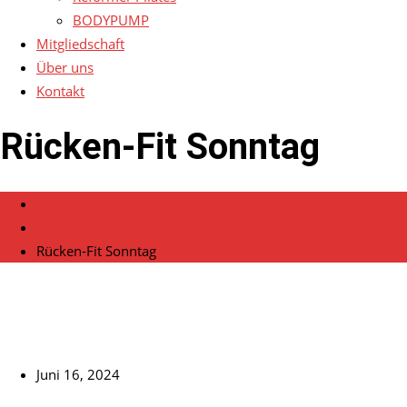
BODYPUMP
Mitgliedschaft
Über uns
Kontakt
Rücken-Fit Sonntag
Home
Veranstaltungen
Rücken-Fit Sonntag
Juni 16, 2024