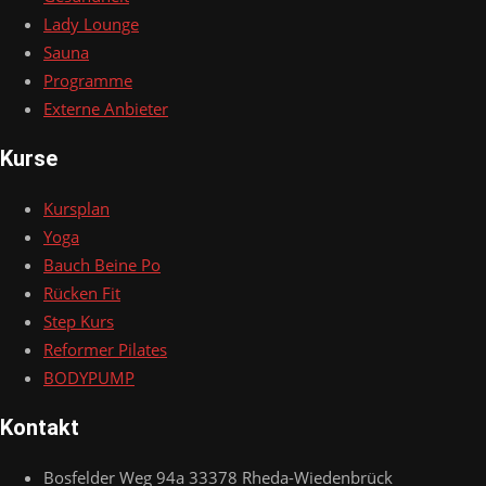
Lady Lounge
Sauna
Programme
Externe Anbieter
Kurse
Kursplan
Yoga
Bauch Beine Po
Rücken Fit
Step Kurs
Reformer Pilates
BODYPUMP
Kontakt
Bosfelder Weg 94a 33378 Rheda-Wiedenbrück