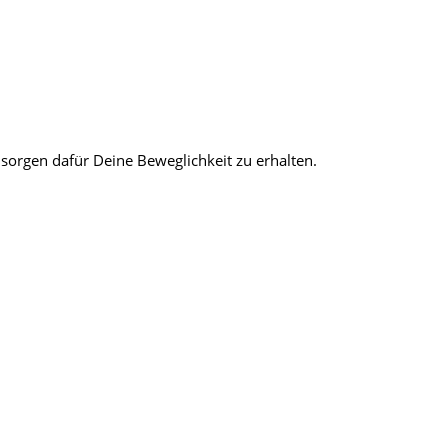
sorgen dafür Deine Beweglichkeit zu erhalten.