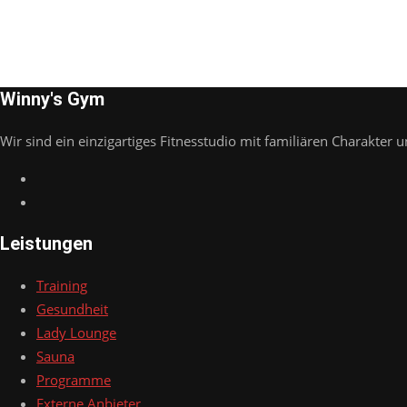
Winny's Gym
Wir sind ein einzigartiges Fitnesstudio mit familiären Charakter u
Leistungen
Training
Gesundheit
Lady Lounge
Sauna
Programme
Externe Anbieter