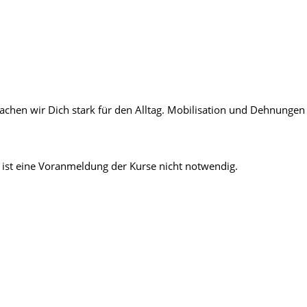
chen wir Dich stark für den Alltag. Mobilisation und Dehnungen 
ist eine Voranmeldung der Kurse nicht notwendig.