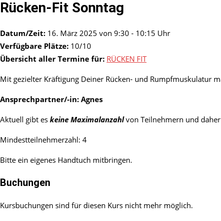
Rücken-Fit Sonntag
Datum/Zeit:
16. März 2025 von 9:30 - 10:15 Uhr
Verfügbare Plätze:
10/10
Übersicht aller Termine für:
RÜCKEN FIT
Mit gezielter Kräftigung Deiner Rücken- und Rumpfmuskulatur ma
Ansprechpartner/-in:
Agnes
Aktuell gibt es
keine Maximalanzahl
von Teilnehmern und daher 
Mindestteilnehmerzahl: 4
Bitte ein eigenes Handtuch mitbringen.
Buchungen
Kursbuchungen sind für diesen Kurs nicht mehr möglich.