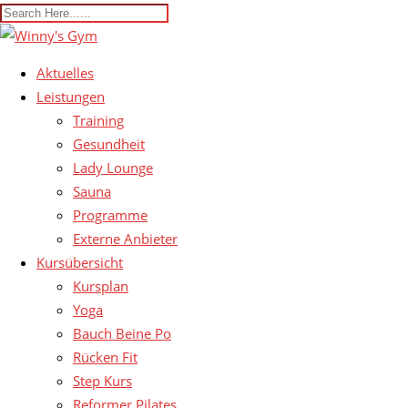
Aktuelles
Leistungen
Training
Gesundheit
Lady Lounge
Sauna
Programme
Externe Anbieter
Kursübersicht
Kursplan
Yoga
Bauch Beine Po
Rücken Fit
Step Kurs
Reformer Pilates