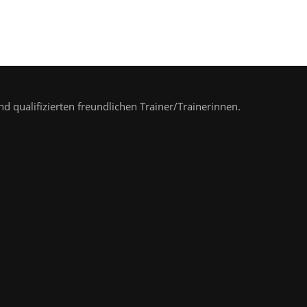
nd qualifizierten freundlichen Trainer/Trainerinnen.