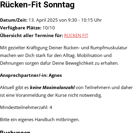
Rücken-Fit Sonntag
Datum/Zeit:
13. April 2025 von 9:30 - 10:15 Uhr
Verfügbare Plätze:
10/10
Übersicht aller Termine für:
RÜCKEN FIT
Mit gezielter Kräftigung Deiner Rücken- und Rumpfmuskulatur
machen wir Dich stark für den Alltag. Mobilisation und
Dehnungen sorgen dafür Deine Beweglichkeit zu erhalten.
Ansprechpartner/-in:
Agnes
Aktuell gibt es
keine Maximalanzahl
von Teilnehmern und daher
ist eine Voranmeldung der Kurse nicht notwendig.
Mindestteilnehmerzahl: 4
Bitte ein eigenes Handtuch mitbringen.