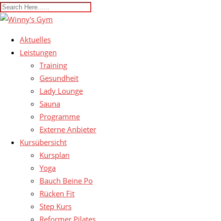
Aktuelles
Leistungen
Training
Gesundheit
Lady Lounge
Sauna
Programme
Externe Anbieter
Kursübersicht
Kursplan
Yoga
Bauch Beine Po
Rücken Fit
Step Kurs
Reformer Pilates