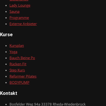
Lady Lounge
Sauna
Programme
Externe Anbieter
Kurse
Kursplan
Yoga
Bauch Beine Po
Rücken Fit
Step Kurs
Reformer Pilates
BODYPUMP
Kontakt
Bosfelder Weg 94a 33378 Rheda-Wiedenbrück