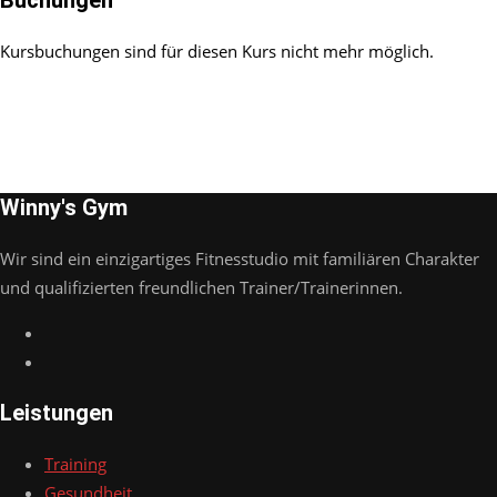
Buchungen
Kursbuchungen sind für diesen Kurs nicht mehr möglich.
Winny's Gym
Wir sind ein einzigartiges Fitnesstudio mit familiären Charakter
und qualifizierten freundlichen Trainer/Trainerinnen.
Leistungen
Training
Gesundheit