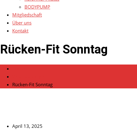
BODYPUMP
Mitgliedschaft
Über uns
Kontakt
Rücken-Fit Sonntag
Home
Veranstaltungen
Rücken-Fit Sonntag
April 13, 2025