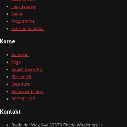
Lady Lounge
Sauna
Programme
Externe Anbieter
Kurse
Kursplan
Yoga
Bauch Beine Po
Rücken Fit
Step Kurs
Reformer Pilates
BODYPUMP
Kontakt
Bosfelder Weg 94a 33378 Rheda-Wiedenbrück