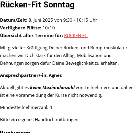
Rücken-Fit Sonntag
Datum/Zeit:
8. Juni 2025 von 9:30 - 10:15 Uhr
Verfügbare Plätze:
10/10
Übersicht aller Termine für:
RÜCKEN FIT
Mit gezielter Kräftigung Deiner Rücken- und Rumpfmuskulatur
machen wir Dich stark für den Alltag. Mobilisation und
Dehnungen sorgen dafür Deine Beweglichkeit zu erhalten.
Ansprechpartner/-in:
Agnes
Aktuell gibt es
keine Maximalanzahl
von Teilnehmern und daher
ist eine Voranmeldung der Kurse nicht notwendig.
Mindestteilnehmerzahl: 4
Bitte ein eigenes Handtuch mitbringen.