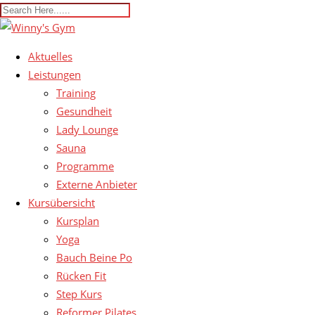
Aktuelles
Leistungen
Training
Gesundheit
Lady Lounge
Sauna
Programme
Externe Anbieter
Kursübersicht
Kursplan
Yoga
Bauch Beine Po
Rücken Fit
Step Kurs
Reformer Pilates