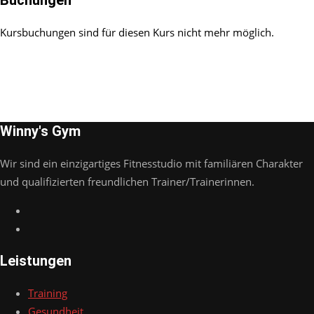
Buchungen
Kursbuchungen sind für diesen Kurs nicht mehr möglich.
Winny's Gym
Wir sind ein einzigartiges Fitnesstudio mit familiären Charakter
und qualifizierten freundlichen Trainer/Trainerinnen.
Leistungen
Training
Gesundheit