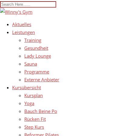
Aktuelles
Leistungen
Training
Gesundheit
Lady Lounge
Sauna
Programme
Externe Anbieter
Kursübersicht
Kursplan
Yoga
Bauch Beine Po
Rücken Fit
Step Kurs
Reformer Pilates