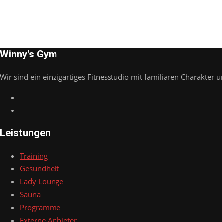
Winny's Gym
Wir sind ein einzigartiges Fitnesstudio mit familiären Charakter u
Leistungen
Training
Gesundheit
Lady Lounge
Sauna
Programme
Externe Anbieter