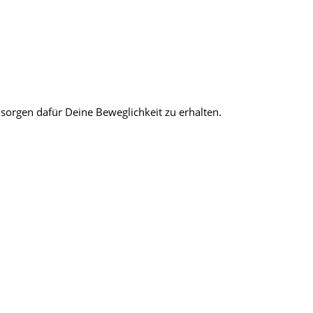
sorgen dafür Deine Beweglichkeit zu erhalten.