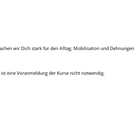
chen wir Dich stark für den Alltag. Mobilisation und Dehnungen 
ist eine Voranmeldung der Kurse nicht notwendig.