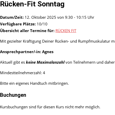
Rücken-Fit Sonntag
Datum/Zeit:
12. Oktober 2025 von 9:30 - 10:15 Uhr
Verfügbare Plätze:
10/10
Übersicht aller Termine für:
RÜCKEN FIT
Mit gezielter Kräftigung Deiner Rücken- und Rumpfmuskulatur ma
Ansprechpartner/-in:
Agnes
Aktuell gibt es
keine Maximalanzahl
von Teilnehmern und daher 
Mindestteilnehmerzahl: 4
Bitte ein eigenes Handtuch mitbringen.
Buchungen
Kursbuchungen sind für diesen Kurs nicht mehr möglich.