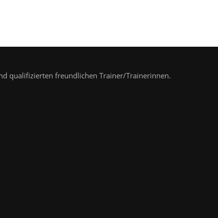
nd qualifizierten freundlichen Trainer/Trainerinnen.