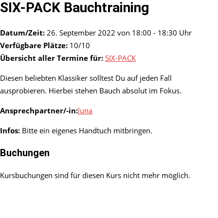
SIX-PACK Bauchtraining
Datum/Zeit:
26. September 2022 von 18:00 - 18:30 Uhr
Verfügbare Plätze:
10/10
Übersicht aller Termine für:
SIX-PACK
Diesen beliebten Klassiker solltest Du auf jeden Fall
ausprobieren. Hierbei stehen Bauch absolut im Fokus.
Ansprechpartner/-in:
luna
Infos:
Bitte ein eigenes Handtuch mitbringen.
Buchungen
Kursbuchungen sind für diesen Kurs nicht mehr möglich.