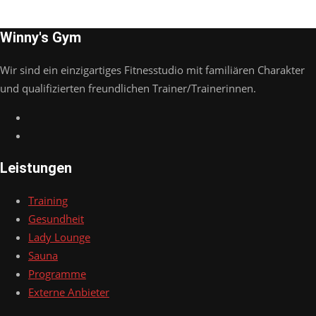
Winny's Gym
Wir sind ein einzigartiges Fitnesstudio mit familiären Charakter
und qualifizierten freundlichen Trainer/Trainerinnen.
Leistungen
Training
Gesundheit
Lady Lounge
Sauna
Programme
Externe Anbieter