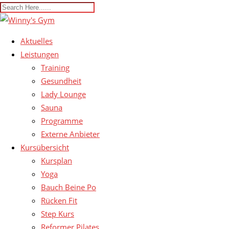
Aktuelles
Leistungen
Training
Gesundheit
Lady Lounge
Sauna
Programme
Externe Anbieter
Kursübersicht
Kursplan
Yoga
Bauch Beine Po
Rücken Fit
Step Kurs
Reformer Pilates