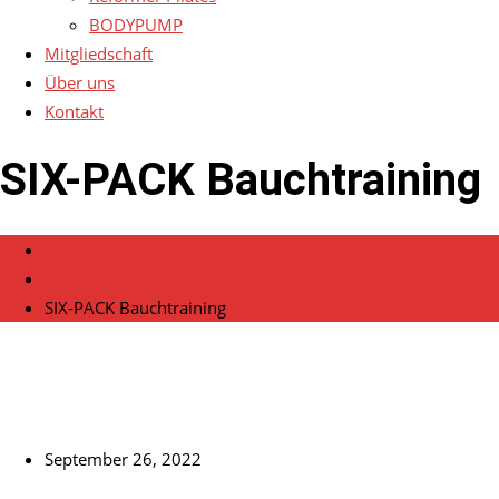
BODYPUMP
Mitgliedschaft
Über uns
Kontakt
SIX-PACK Bauchtraining
Home
Veranstaltungen
SIX-PACK Bauchtraining
September 26, 2022