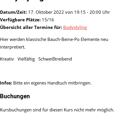
Datum/Zeit:
17. Oktober 2022 von 19:15 - 20:00 Uhr
Verfügbare Plätze:
15/16
Übersicht aller Termine für:
Bodystyling
Hier werden klassische Bauch-Beine-Po Elemente neu
interpretiert.
Kreativ Vielfältig Schweißtreibend
Infos:
Bitte ein eigenes Handtuch mitbringen.
Buchungen
Kursbuchungen sind für diesen Kurs nicht mehr möglich.