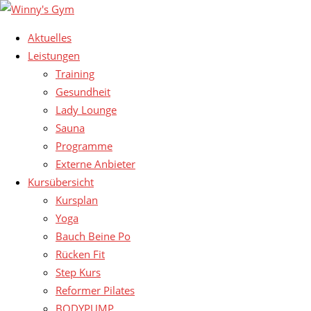
Aktuelles
Leistungen
Training
Gesundheit
Lady Lounge
Sauna
Programme
Externe Anbieter
Kursübersicht
Kursplan
Yoga
Bauch Beine Po
Rücken Fit
Step Kurs
Reformer Pilates
BODYPUMP