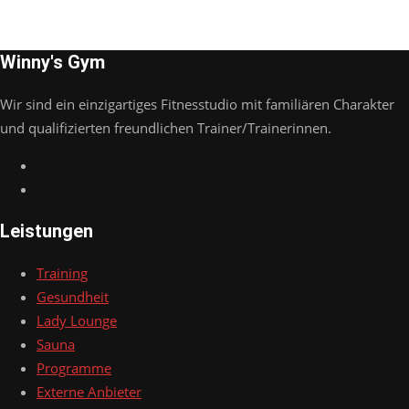
Winny's Gym
Wir sind ein einzigartiges Fitnesstudio mit familiären Charakter
und qualifizierten freundlichen Trainer/Trainerinnen.
Leistungen
Training
Gesundheit
Lady Lounge
Sauna
Programme
Externe Anbieter