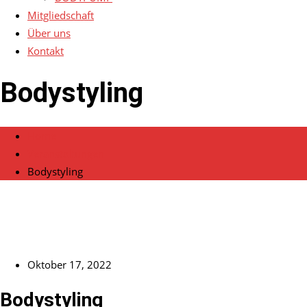
Mitgliedschaft
Über uns
Kontakt
Bodystyling
Home
Veranstaltungen
Bodystyling
Oktober 17, 2022
Bodystyling