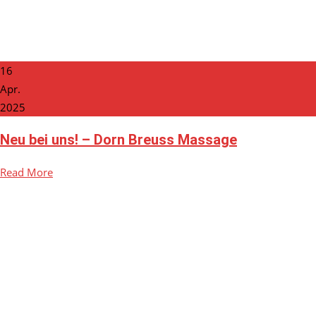
16
Apr.
2025
Neu bei uns! – Dorn Breuss Massage
Read More