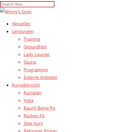
Aktuelles
Leistungen
Training
Gesundheit
Lady Lounge
Sauna
Programme
Externe Anbieter
Kursübersicht
Kursplan
Yoga
Bauch Beine Po
Rücken Fit
Step Kurs
Reformer Pilates