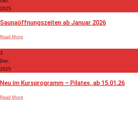
Dez.
2025
Saunaöffnungszeiten ab Januar 2026
Read More
3
Dez.
2025
Neu im Kursprogramm – Pilates, ab 15.01.26
Read More