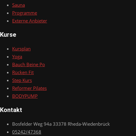
Sauna
Programme
Externe Anbieter
Kurse
Kursplan
Yoga
Bauch Beine Po
Rücken Fit
Step Kurs
Reformer Pilates
BODYPUMP
Kontakt
Bosfelder Weg 94a 33378 Rheda-Wiedenbrück
05242/47368