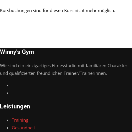
Kursbuchungen sind für diesen Kurs nicht mehr möglich.
Winny's Gym
Wir sind ein einzigartiges Fitnesstudio mit familiären Charakter
und qualifizierten freundlichen Trainer/Trainerinnen.
Leistungen
Training
Gesundheit