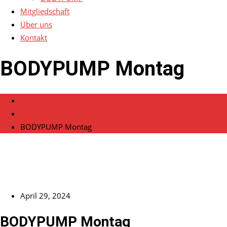
Mitgliedschaft
Über uns
Kontakt
BODYPUMP Montag
Home
Veranstaltungen
BODYPUMP Montag
April 29, 2024
BODYPUMP Montag