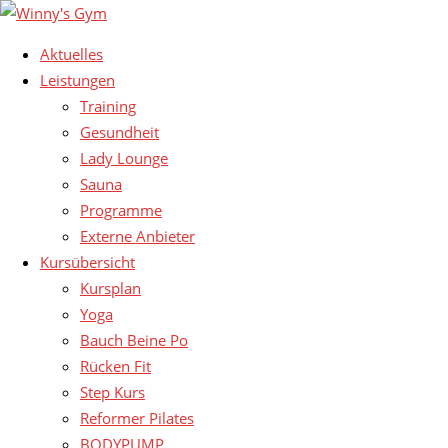
Aktuelles
Leistungen
Training
Gesundheit
Lady Lounge
Sauna
Programme
Externe Anbieter
Kursübersicht
Kursplan
Yoga
Bauch Beine Po
Rücken Fit
Step Kurs
Reformer Pilates
BODYPUMP