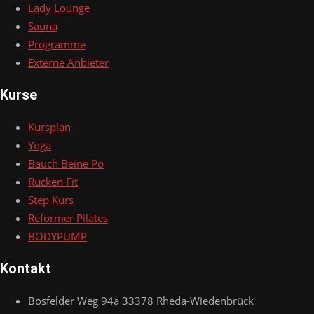
Lady Lounge
Sauna
Programme
Externe Anbieter
Kurse
Kursplan
Yoga
Bauch Beine Po
Rücken Fit
Step Kurs
Reformer Pilates
BODYPUMP
Kontakt
Bosfelder Weg 94a 33378 Rheda-Wiedenbrück