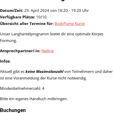
Datum/Zeit:
29. April 2024 von 18:20 - 19:20 Uhr
Verfügbare Plätze:
10/10
Übersicht aller Termine für:
BodyPump Kurse
Unser Langhantelprogramm bietet dir eine optimale Körper
Formung.
Ansprechpartner/-in:
Nadine
Infos:
Aktuell gibt es
keine Maximalanzahl
von Teilnehmern und daher
ist eine Voranmeldung der Kurse nicht notwendig.
Mindestteilnehmerzahl: 4
Bitte ein eigenes Handtuch mitbringen.
Buchungen