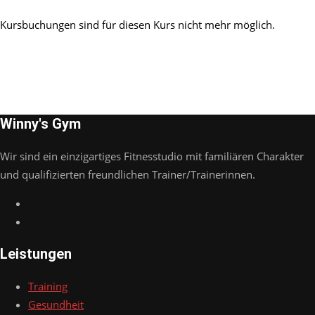
Kursbuchungen sind für diesen Kurs nicht mehr möglich.
Winny's Gym
Wir sind ein einzigartiges Fitnesstudio mit familiären Charakter
und qualifizierten freundlichen Trainer/Trainerinnen.
Leistungen
Training
Gesundheit