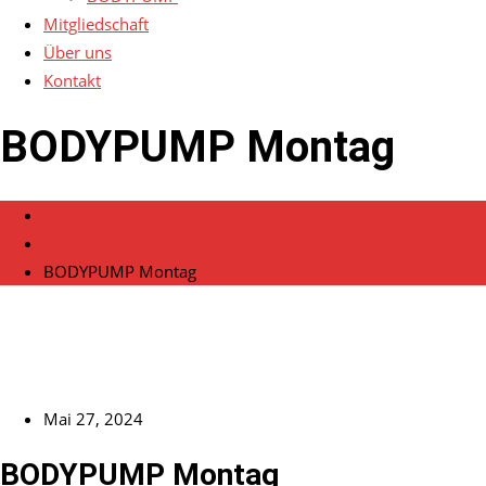
Mitgliedschaft
Über uns
Kontakt
BODYPUMP Montag
Home
Veranstaltungen
BODYPUMP Montag
Mai 27, 2024
BODYPUMP Montag