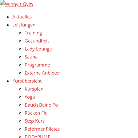
Aktuelles
Leistungen
Training
Gesundheit
Lady Lounge
Sauna
Programme
Externe Anbieter
Kursübersicht
Kursplan
Yoga
Bauch Beine Po
Rücken Fit
Step Kurs
Reformer Pilates
BODYPUMP