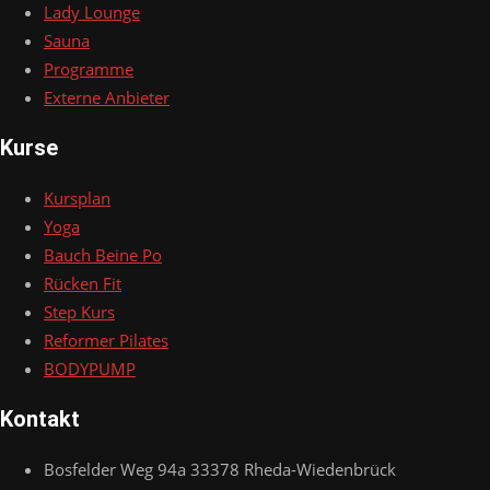
Lady Lounge
Sauna
Programme
Externe Anbieter
Kurse
Kursplan
Yoga
Bauch Beine Po
Rücken Fit
Step Kurs
Reformer Pilates
BODYPUMP
Kontakt
Bosfelder Weg 94a 33378 Rheda-Wiedenbrück