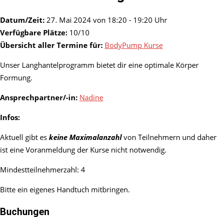
Datum/Zeit:
27. Mai 2024 von 18:20 - 19:20 Uhr
Verfügbare Plätze:
10/10
Übersicht aller Termine für:
BodyPump Kurse
Unser Langhantelprogramm bietet dir eine optimale Körper
Formung.
Ansprechpartner/-in:
Nadine
Infos:
Aktuell gibt es
keine Maximalanzahl
von Teilnehmern und daher
ist eine Voranmeldung der Kurse nicht notwendig.
Mindestteilnehmerzahl: 4
Bitte ein eigenes Handtuch mitbringen.
Buchungen