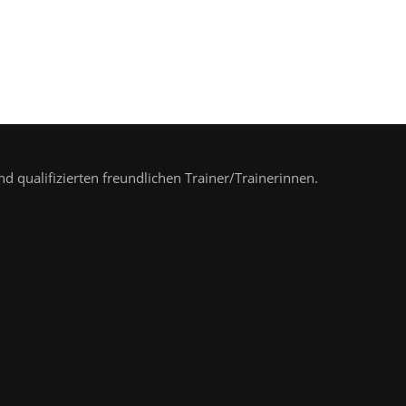
nd qualifizierten freundlichen Trainer/Trainerinnen.