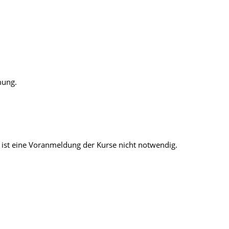
mung.
ist eine Voranmeldung der Kurse nicht notwendig.