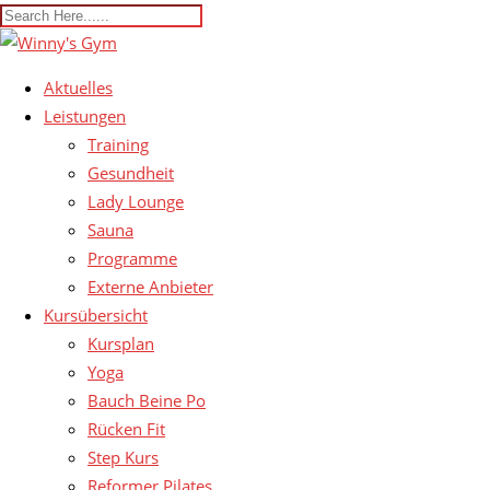
Aktuelles
Leistungen
Training
Gesundheit
Lady Lounge
Sauna
Programme
Externe Anbieter
Kursübersicht
Kursplan
Yoga
Bauch Beine Po
Rücken Fit
Step Kurs
Reformer Pilates