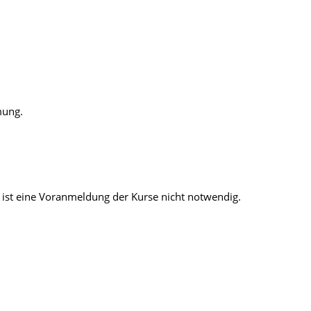
mung.
ist eine Voranmeldung der Kurse nicht notwendig.