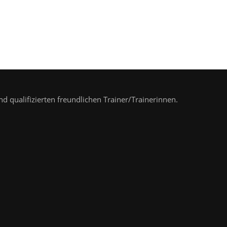
nd qualifizierten freundlichen Trainer/Trainerinnen.