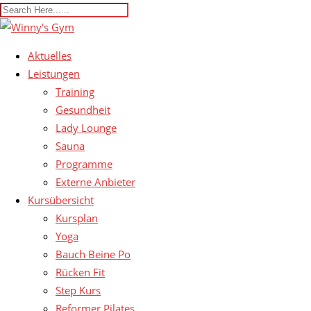
Aktuelles
Leistungen
Training
Gesundheit
Lady Lounge
Sauna
Programme
Externe Anbieter
Kursübersicht
Kursplan
Yoga
Bauch Beine Po
Rücken Fit
Step Kurs
Reformer Pilates