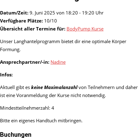
Datum/Zeit:
9. Juni 2025 von 18:20 - 19:20 Uhr
Verfügbare Plätze:
10/10
Übersicht aller Termine für:
BodyPump Kurse
Unser Langhantelprogramm bietet dir eine optimale Körper
Formung.
Ansprechpartner/-in:
Nadine
Infos:
Aktuell gibt es
keine Maximalanzahl
von Teilnehmern und daher
ist eine Voranmeldung der Kurse nicht notwendig.
Mindestteilnehmerzahl: 4
Bitte ein eigenes Handtuch mitbringen.
Buchungen