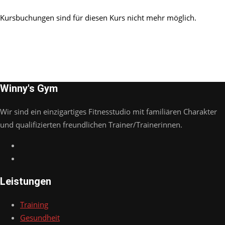
Kursbuchungen sind für diesen Kurs nicht mehr möglich.
Winny's Gym
Wir sind ein einzigartiges Fitnesstudio mit familiären Charakter
und qualifizierten freundlichen Trainer/Trainerinnen.
Leistungen
Training
Gesundheit