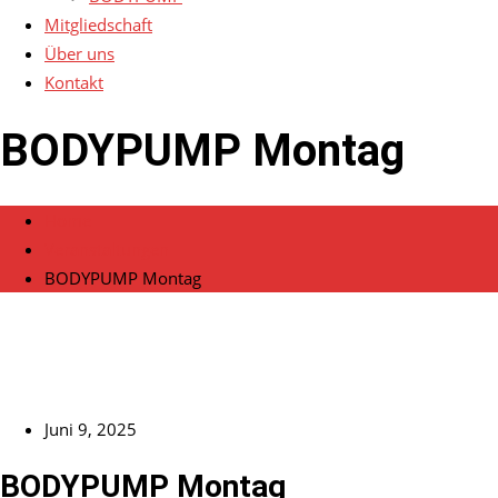
Mitgliedschaft
Über uns
Kontakt
BODYPUMP Montag
Home
Veranstaltungen
BODYPUMP Montag
Juni 9, 2025
BODYPUMP Montag