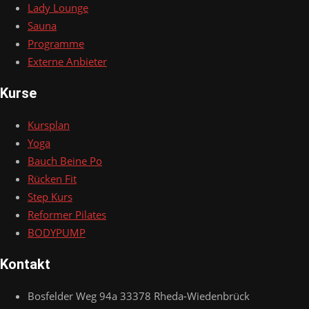
Lady Lounge
Sauna
Programme
Externe Anbieter
Kurse
Kursplan
Yoga
Bauch Beine Po
Rücken Fit
Step Kurs
Reformer Pilates
BODYPUMP
Kontakt
Bosfelder Weg 94a 33378 Rheda-Wiedenbrück