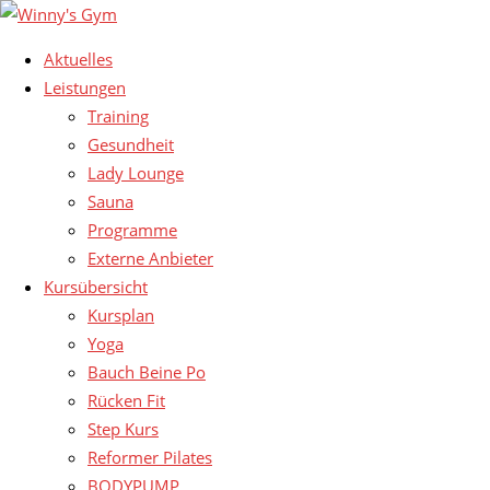
Aktuelles
Leistungen
Training
Gesundheit
Lady Lounge
Sauna
Programme
Externe Anbieter
Kursübersicht
Kursplan
Yoga
Bauch Beine Po
Rücken Fit
Step Kurs
Reformer Pilates
BODYPUMP