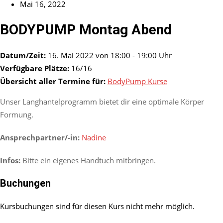
Mai 16, 2022
BODYPUMP Montag Abend
Datum/Zeit:
16. Mai 2022 von 18:00 - 19:00 Uhr
Verfügbare Plätze:
16/16
Übersicht aller Termine für:
BodyPump Kurse
Unser Langhantelprogramm bietet dir eine optimale Körper
Formung.
Ansprechpartner/-in:
Nadine
Infos:
Bitte ein eigenes Handtuch mitbringen.
Buchungen
Kursbuchungen sind für diesen Kurs nicht mehr möglich.