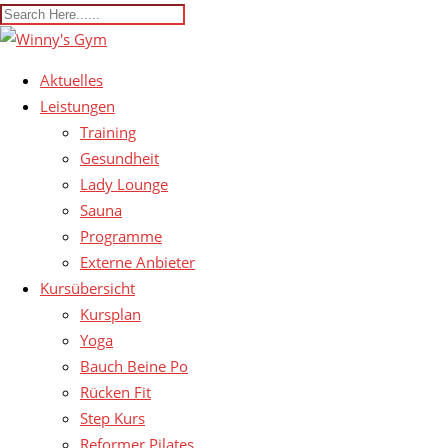
Aktuelles
Leistungen
Training
Gesundheit
Lady Lounge
Sauna
Programme
Externe Anbieter
Kursübersicht
Kursplan
Yoga
Bauch Beine Po
Rücken Fit
Step Kurs
Reformer Pilates