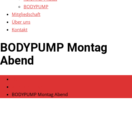
BODYPUMP
Mitgliedschaft
Über uns
Kontakt
BODYPUMP Montag
Abend
Home
Veranstaltungen
BODYPUMP Montag Abend