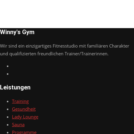
Winny's Gym
Wir sind ein einzigartiges Fitnesstudio mit familiären Charakter
und qualifizierten freundlichen Trainer/Trainerinnen.
Leistungen
Training
Gesundheit
Lady Lounge
Sauna
Programme