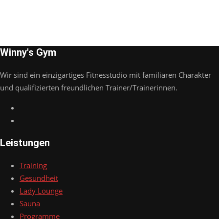
Winny's Gym
Wir sind ein einzigartiges Fitnesstudio mit familiären Charakter
und qualifizierten freundlichen Trainer/Trainerinnen.
Leistungen
Training
Gesundheit
Lady Lounge
Sauna
Programme