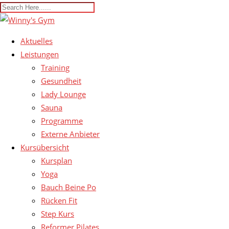
Aktuelles
Leistungen
Training
Gesundheit
Lady Lounge
Sauna
Programme
Externe Anbieter
Kursübersicht
Kursplan
Yoga
Bauch Beine Po
Rücken Fit
Step Kurs
Reformer Pilates