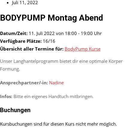
Juli 11, 2022
BODYPUMP Montag Abend
Datum/Zeit:
11. Juli 2022 von 18:00 - 19:00 Uhr
Verfügbare Plätze:
16/16
Übersicht aller Termine für:
BodyPump Kurse
Unser Langhantelprogramm bietet dir eine optimale Körper
Formung.
Ansprechpartner/-in:
Nadine
Infos:
Bitte ein eigenes Handtuch mitbringen.
Buchungen
Kursbuchungen sind für diesen Kurs nicht mehr möglich.