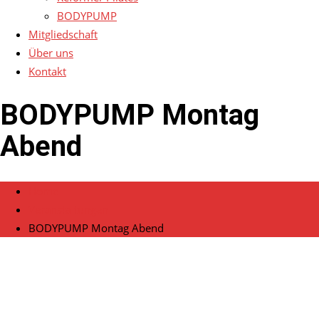
BODYPUMP
Mitgliedschaft
Über uns
Kontakt
BODYPUMP Montag
Abend
Home
Veranstaltungen
BODYPUMP Montag Abend