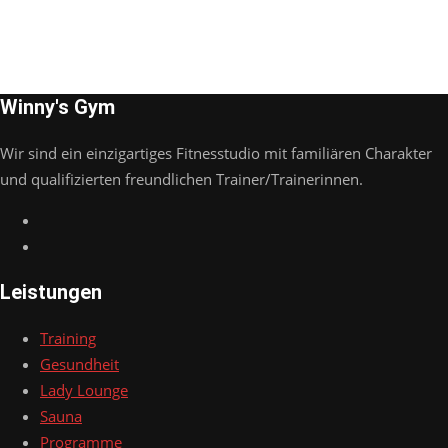
Winny's Gym
Wir sind ein einzigartiges Fitnesstudio mit familiären Charakter
und qualifizierten freundlichen Trainer/Trainerinnen.
Leistungen
Training
Gesundheit
Lady Lounge
Sauna
Programme