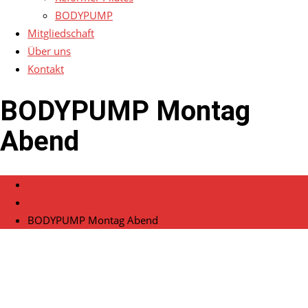
BODYPUMP
Mitgliedschaft
Über uns
Kontakt
BODYPUMP Montag
Abend
Home
Veranstaltungen
BODYPUMP Montag Abend