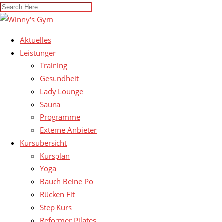
Aktuelles
Leistungen
Training
Gesundheit
Lady Lounge
Sauna
Programme
Externe Anbieter
Kursübersicht
Kursplan
Yoga
Bauch Beine Po
Rücken Fit
Step Kurs
Reformer Pilates