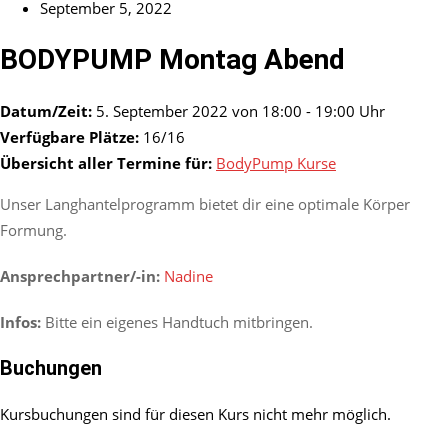
September 5, 2022
BODYPUMP Montag Abend
Datum/Zeit:
5. September 2022 von 18:00 - 19:00 Uhr
Verfügbare Plätze:
16/16
Übersicht aller Termine für:
BodyPump Kurse
Unser Langhantelprogramm bietet dir eine optimale Körper
Formung.
Ansprechpartner/-in:
Nadine
Infos:
Bitte ein eigenes Handtuch mitbringen.
Buchungen
Kursbuchungen sind für diesen Kurs nicht mehr möglich.