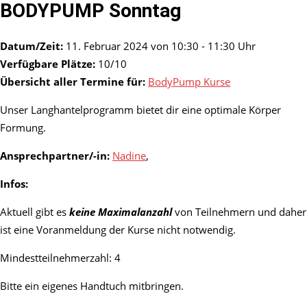
BODYPUMP Sonntag
Datum/Zeit:
11. Februar 2024 von 10:30 - 11:30 Uhr
Verfügbare Plätze:
10/10
Übersicht aller Termine für:
BodyPump Kurse
Unser Langhantelprogramm bietet dir eine optimale Körper
Formung.
Ansprechpartner/-in:
Nadine
,
Infos:
Aktuell gibt es
keine Maximalanzahl
von Teilnehmern und daher
ist eine Voranmeldung der Kurse nicht notwendig.
Mindestteilnehmerzahl: 4
Bitte ein eigenes Handtuch mitbringen.