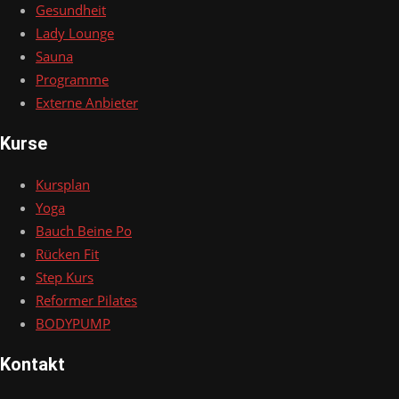
Gesundheit
Lady Lounge
Sauna
Programme
Externe Anbieter
Kurse
Kursplan
Yoga
Bauch Beine Po
Rücken Fit
Step Kurs
Reformer Pilates
BODYPUMP
Kontakt