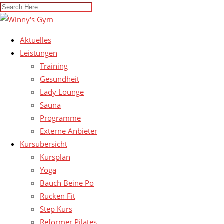
Aktuelles
Leistungen
Training
Gesundheit
Lady Lounge
Sauna
Programme
Externe Anbieter
Kursübersicht
Kursplan
Yoga
Bauch Beine Po
Rücken Fit
Step Kurs
Reformer Pilates