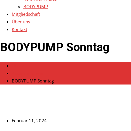
BODYPUMP
Mitgliedschaft
Über uns
Kontakt
BODYPUMP Sonntag
Home
Veranstaltungen
BODYPUMP Sonntag
Februar 11, 2024