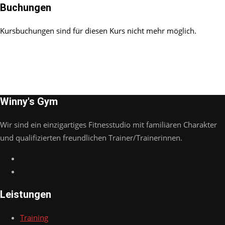
Buchungen
Kursbuchungen sind für diesen Kurs nicht mehr möglich.
Winny's Gym
Wir sind ein einzigartiges Fitnesstudio mit familiären Charakter
und qualifizierten freundlichen Trainer/Trainerinnen.
Leistungen
Training