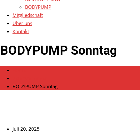
BODYPUMP
Mitgliedschaft
Über uns
Kontakt
BODYPUMP Sonntag
Home
Veranstaltungen
BODYPUMP Sonntag
Juli 20, 2025