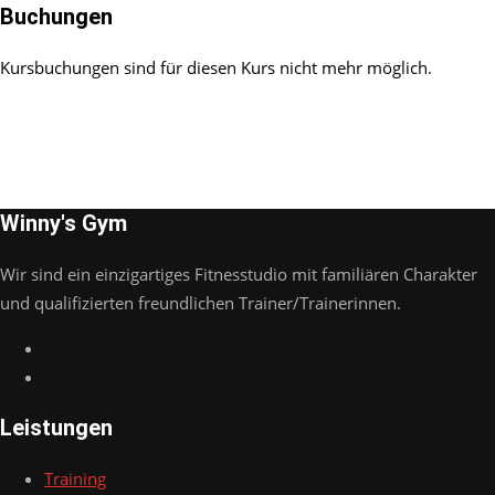
Buchungen
Kursbuchungen sind für diesen Kurs nicht mehr möglich.
Winny's Gym
Wir sind ein einzigartiges Fitnesstudio mit familiären Charakter
und qualifizierten freundlichen Trainer/Trainerinnen.
Leistungen
Training