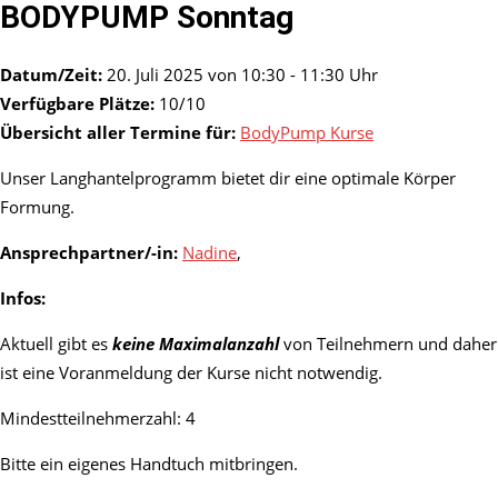
BODYPUMP Sonntag
Datum/Zeit:
20. Juli 2025 von 10:30 - 11:30 Uhr
Verfügbare Plätze:
10/10
Übersicht aller Termine für:
BodyPump Kurse
Unser Langhantelprogramm bietet dir eine optimale Körper
Formung.
Ansprechpartner/-in:
Nadine
,
Infos:
Aktuell gibt es
keine Maximalanzahl
von Teilnehmern und daher
ist eine Voranmeldung der Kurse nicht notwendig.
Mindestteilnehmerzahl: 4
Bitte ein eigenes Handtuch mitbringen.