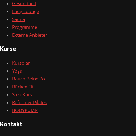
Gesundheit
Lady Lounge
Sauna
Programme
Externe Anbieter
Kurse
Kursplan
Yoga
Bauch Beine Po
Rücken Fit
Step Kurs
Reformer Pilates
BODYPUMP
Kontakt