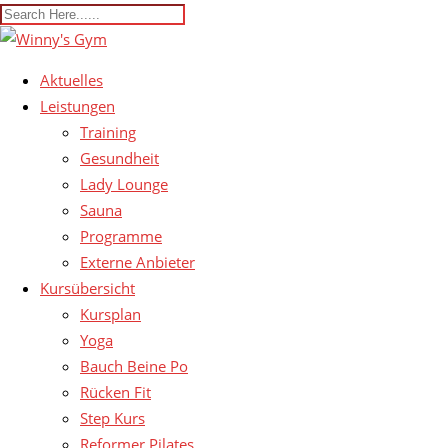
Aktuelles
Leistungen
Training
Gesundheit
Lady Lounge
Sauna
Programme
Externe Anbieter
Kursübersicht
Kursplan
Yoga
Bauch Beine Po
Rücken Fit
Step Kurs
Reformer Pilates