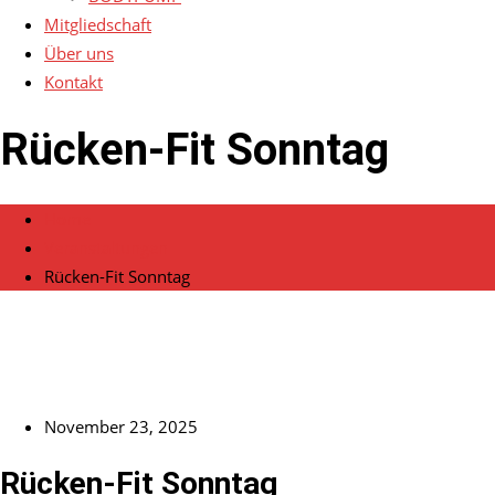
Mitgliedschaft
Über uns
Kontakt
Rücken-Fit Sonntag
Home
Veranstaltungen
Rücken-Fit Sonntag
November 23, 2025
Rücken-Fit Sonntag