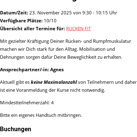
Datum/Zeit:
23. November 2025 von 9:30 - 10:15 Uhr
Verfügbare Plätze:
10/10
Übersicht aller Termine für:
RÜCKEN FIT
Mit gezielter Kräftigung Deiner Rücken- und Rumpfmuskulatur
machen wir Dich stark für den Alltag. Mobilisation und
Dehnungen sorgen dafür Deine Beweglichkeit zu erhalten.
Ansprechpartner/-in:
Agnes
Aktuell gibt es
keine Maximalanzahl
von Teilnehmern und daher
ist eine Voranmeldung der Kurse nicht notwendig.
Mindestteilnehmerzahl: 4
Bitte ein eigenes Handtuch mitbringen.
Buchungen