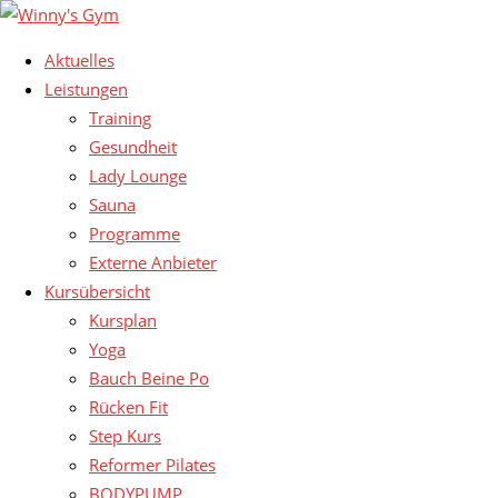
Aktuelles
Leistungen
Training
Gesundheit
Lady Lounge
Sauna
Programme
Externe Anbieter
Kursübersicht
Kursplan
Yoga
Bauch Beine Po
Rücken Fit
Step Kurs
Reformer Pilates
BODYPUMP