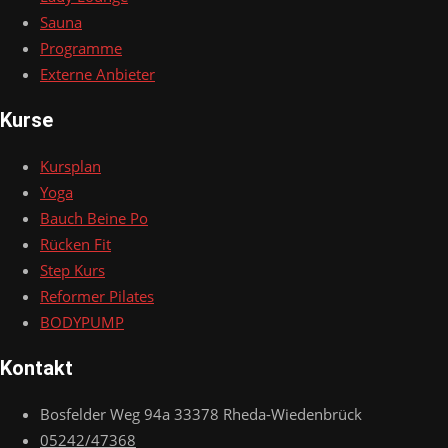
Sauna
Programme
Externe Anbieter
Kurse
Kursplan
Yoga
Bauch Beine Po
Rücken Fit
Step Kurs
Reformer Pilates
BODYPUMP
Kontakt
Bosfelder Weg 94a 33378 Rheda-Wiedenbrück
05242/47368