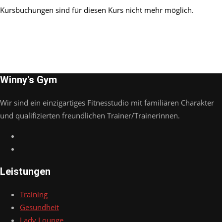
Kursbuchungen sind für diesen Kurs nicht mehr möglich.
Winny's Gym
Wir sind ein einzigartiges Fitnesstudio mit familiären Charakter
und qualifizierten freundlichen Trainer/Trainerinnen.
Leistungen
Training
Gesundheit
Lady Lounge